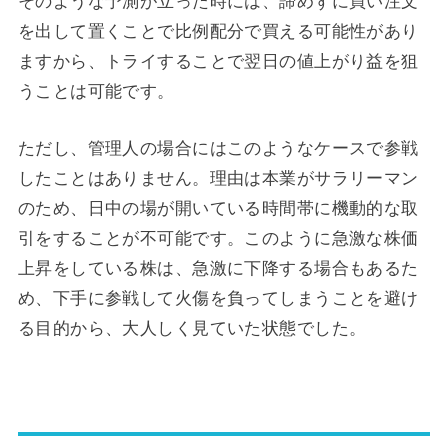
を出して置くことで比例配分で買える可能性があり
ますから、トライすることで翌日の値上がり益を狙
うことは可能です。
ただし、管理人の場合にはこのようなケースで参戦
したことはありません。理由は本業がサラリーマン
のため、日中の場が開いている時間帯に機動的な取
引をすることが不可能です。このように急激な株価
上昇をしている株は、急激に下降する場合もあるた
め、下手に参戦して火傷を負ってしまうことを避け
る目的から、大人しく見ていた状態でした。