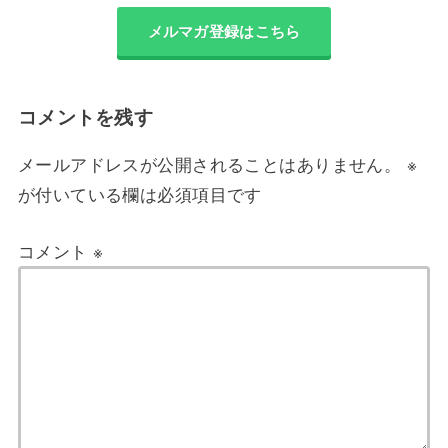
メルマガ登録はこちら
コメントを残す
メールアドレスが公開されることはありません。
※
が付いている欄は必須項目です
コメント
※