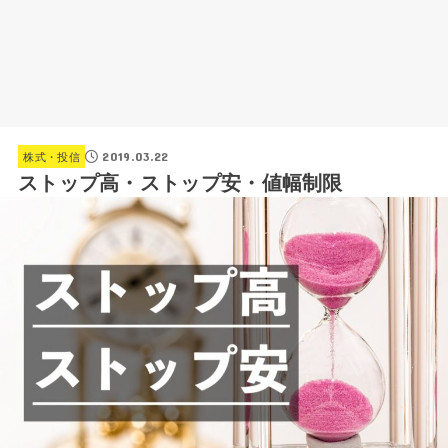
2019.03.22
株式・投信
ストップ高・ストップ安・値幅制限