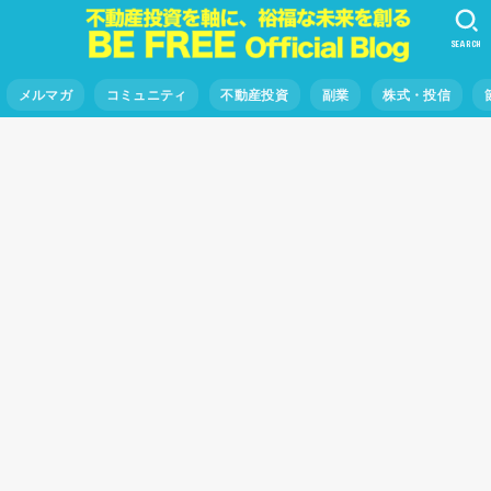
SEARCH
メルマガ
コミュニティ
不動産投資
副業
株式・投信