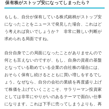
保有株がストップ安になってしまったら？
もしも、自分が保有している株式銘柄がストップ安
になったことをニュースで発見した場合、これはど
う考えれば良いでしょうか？ 非常に難しい判断が
求められる局面ですね。
自分自身でこの局面になったことがありませんので
何とも言えないのですが、もし、自身の資産の基盤
となっている勤めている企業の自社株の場合には、
おそらく保有し続けるとともに買い増しをするでし
ょう。なぜなら、自分の会社の業績を再度盛り上げ
て株価を上げていくことこそ、サラリーマン投資家
としては非常にやりがいのあるテーマで面白い仕事
になります。これは下手に売ってしまうよりも、再