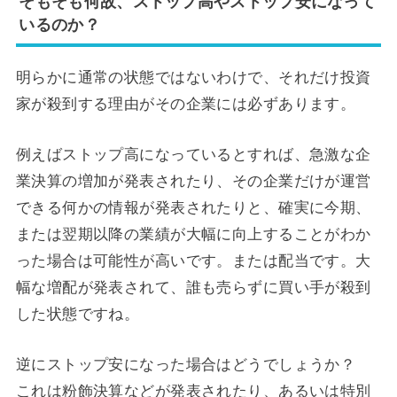
そもそも何故、ストップ高やストップ安になって
いるのか？
明らかに通常の状態ではないわけで、それだけ投資
家が殺到する理由がその企業には必ずあります。
例えばストップ高になっているとすれば、急激な企
業決算の増加が発表されたり、その企業だけが運営
できる何かの情報が発表されたりと、確実に今期、
または翌期以降の業績が大幅に向上することがわか
った場合は可能性が高いです。または配当です。大
幅な増配が発表されて、誰も売らずに買い手が殺到
した状態ですね。
逆にストップ安になった場合はどうでしょうか？
これは粉飾決算などが発表されたり、あるいは特別