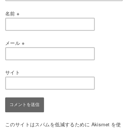
名前
※
メール
※
サイト
このサイトはスパムを低減するために Akismet を使