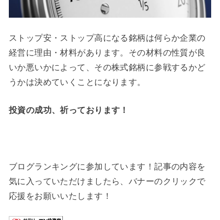
ストップ安・ストップ高になる銘柄は何らか企業の
経営に理由・材料があります。その材料の性質が良
いか悪いかによって、その株式銘柄に参戦するかど
うかは決めていくことになります。
投資の成功、祈っております！
ブログランキングに参加しています！記事の内容を
気に入っていただけましたら、バナーのクリックで
応援をお願いいたします！