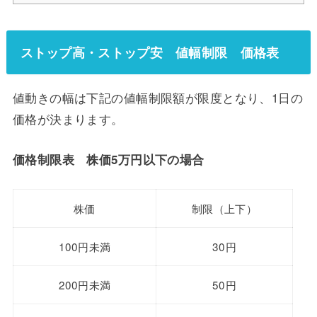
ストップ高・ストップ安 値幅制限 価格表
値動きの幅は下記の値幅制限額が限度となり、1日の
価格が決まります。
価格制限表 株価5万円以下の場合
株価
制限（上下）
100円未満
30円
200円未満
50円