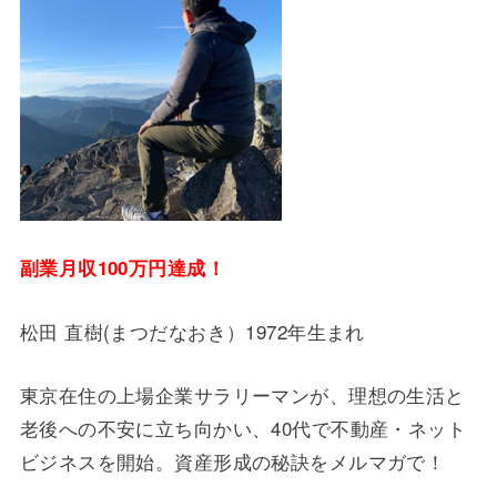
副業月収100万円達成！
松田 直樹(まつだなおき）1972年生まれ
東京在住の上場企業サラリーマンが、理想の生活と
老後への不安に立ち向かい、40代で不動産・ネット
ビジネスを開始。資産形成の秘訣をメルマガで！