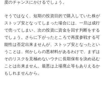
度のチャンスにかけるでしょう。
そうではなく、短期の投資目的で購入していた株が
ストップ安となってしまった場合には、一旦は成行
で売ってしまい、次の投資に資金を回す判断をする
でしょう。さらに下がったところで再度参戦する可
能性は否定出来ませんが、ストップ安となったとい
うことは、何かしらの悪材料があるわけで、まずは
そのリスクを見極めないウチに長期保有を決め込む
ことは出来ません。最悪は上場廃止等もありえるか
もしれませんから。