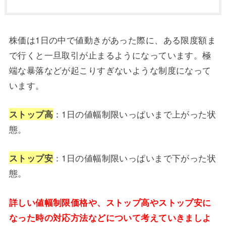
株価は1日の中で値動きがあった際に、ある限度額ま
で行くと一旦取引が止まるようになっています。極
端な暴落などが起こりすぎないような制度になって
います。
：1日の値幅制限いっぱいまで上がった状
ストップ高
態。
：1日の値幅制限いっぱいまで下がった状
ストップ安
態。
詳しい値幅制限価格や、ストップ高やストップ安に
なった時の対応方法などについて考えていきましよ