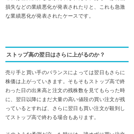
損失などの業績悪化が発表されたりと、これも急激
な業績悪化が発表されたケースです。
ストップ高の翌日はさらに上がるのか？
売り手と買い手のバランスによっては翌日もさらに
株価は上がっていきます。そもそもストップ高で終
わった日の出来高と注文の残株数を見てもらった時
に、翌日以降にまだ大量の高い値段の買い注文が残
っているとすれば、さらに翌日も買い注文が殺到し
てストップ高で終わる場合もあります。
そのような予測が立った時には、諦めずに買い注文