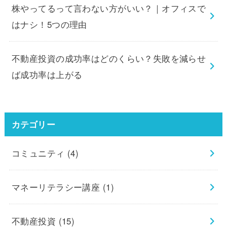
株やってるって言わない方がいい？｜オフィスで
はナシ！5つの理由
不動産投資の成功率はどのくらい？失敗を減らせ
ば成功率は上がる
カテゴリー
コミュニティ
(4)
マネーリテラシー講座
(1)
不動産投資
(15)