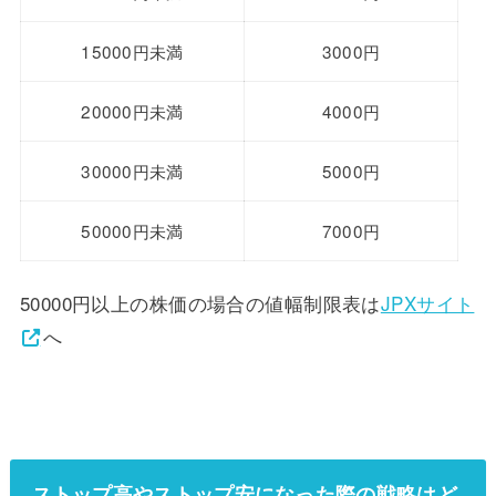
15000円未満
3000円
20000円未満
4000円
30000円未満
5000円
50000円未満
7000円
50000円以上の株価の場合の値幅制限表は
JPXサイト
へ
ストップ高やストップ安になった際の戦略はど