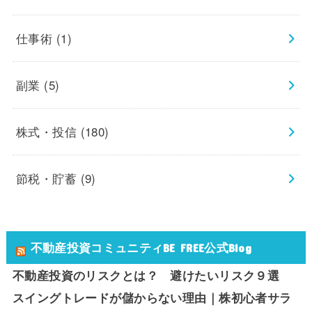
仕事術
(1)
副業
(5)
株式・投信
(180)
節税・貯蓄
(9)
不動産投資コミュニティBE FREE公式Blog
不動産投資のリスクとは？ 避けたいリスク９選
スイングトレードが儲からない理由｜株初心者サラ