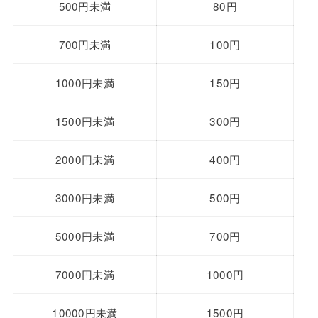
500円未満
80円
700円未満
100円
1000円未満
150円
1500円未満
300円
2000円未満
400円
3000円未満
500円
5000円未満
700円
7000円未満
1000円
10000円未満
1500円