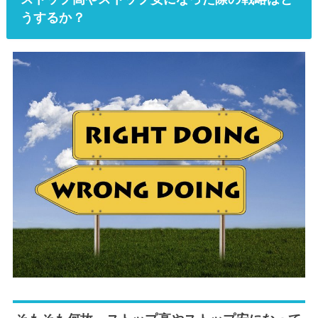
うするか？