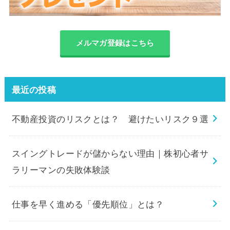
メルマガ登録はこちら
最近の投稿
不動産投資のリスクとは？ 避けたいリスク９選
スイングトレードが儲からない理由｜株初心者サ
ラリーマンの失敗体験談
仕事を早く進める「優先順位」とは？