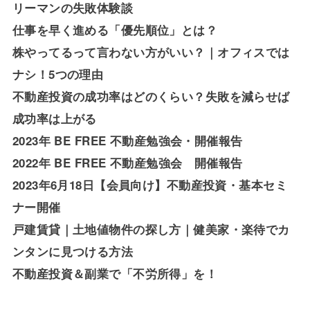
リーマンの失敗体験談
仕事を早く進める「優先順位」とは？
株やってるって言わない方がいい？｜オフィスでは
ナシ！5つの理由
不動産投資の成功率はどのくらい？失敗を減らせば
成功率は上がる
2023年 BE FREE 不動産勉強会・開催報告
2022年 BE FREE 不動産勉強会 開催報告
2023年6月18日【会員向け】不動産投資・基本セミ
ナー開催
戸建賃貸｜土地値物件の探し方｜健美家・楽待でカ
ンタンに見つける方法
不動産投資＆副業で「不労所得」を！